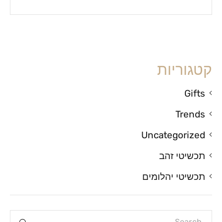
קטגוריות
Gifts
Trends
Uncategorized
תכשיטי זהב
תכשיטי יהלומים