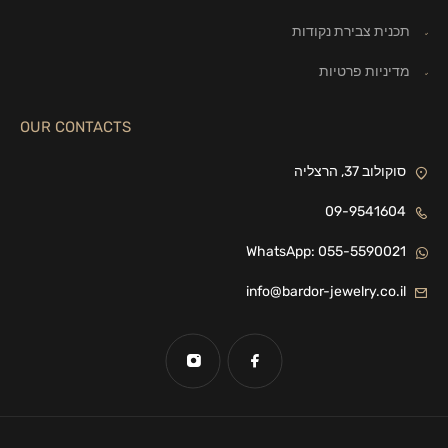
תכנית צבירת נקודות
מדיניות פרטיות
OUR CONTACTS
סוקולוב 37, הרצליה
09-9541604
WhatsApp: 055-5590021
info@bardor-jewelry.co.il