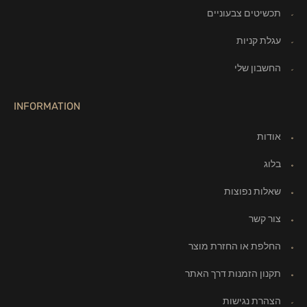
תכשיטים צבעוניים
עגלת קניות
החשבון שלי
INFORMATION
אודות
בלוג
שאלות נפוצות
צור קשר
החלפת או החזרת מוצר
תקנון הזמנות דרך האתר
הצהרת נגישות