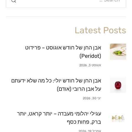
Latest Posts
אבן החן של חודש אוגוסט – פרידוט
(Peridot)
אוגוסט 3, 2026
אבן החן של חודש יולי: כל מה שלא ידעתם
על אבן הרובי (אודם)
יוני 30, 2026
עגילי יהלומי מעבדה – יותר קראט, יותר
ברק, פחות כסף
אפריל 19, 2026