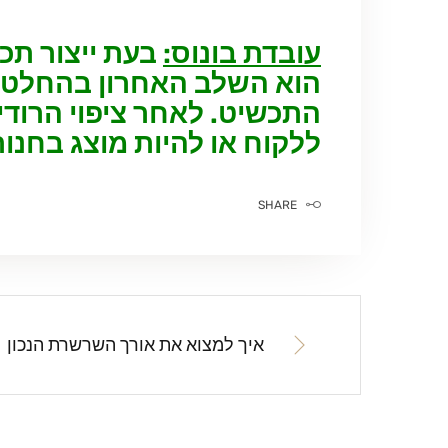
עובדת בונוס:
בעת ייצור תכש
הוא השלב האחרון בהחלט א
התכשיט. לאחר ציפוי הרודי
ללקוח או להיות מוצג בחנות
SHARE
איך למצוא את אורך השרשרת הנכון