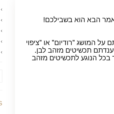
אמר הבא הוא בשבילכם!
על המושג "רודיום" או "ציפוי
ענדתם תכשיטים מזהב לבן.
בכל הנוגע לתכשיטים מזהב
s