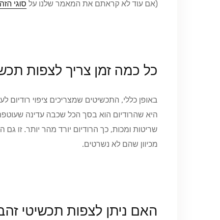
(אם עוד לא קראתם את המאמר שלנו על
סוגי הזה
כל כמה זמן צריך לצפות תכשי
באופן כללי, התכשיטים שמצריכים ציפוי רודיום לע
היא שהרודיום הוא בסך הכל שכבה עדינה שעוטפת 
שריטות ומכות, כך הרודיום יורד מהר יותר. זו גם
מכיוון שהם לא נשרטים.
האם ניתן לצפות תכשיטי זהב