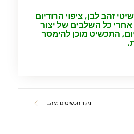
יטי זהב לבן, ציפוי הרודיום
חרי כל השלבים של יצור
ום, התכשיט מוכן להימסר
.
ניקוי תכשיטים מזהב