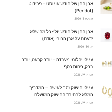
אבן החן של חודש אוגוסט – פרידוט
(Peridot)
אוגוסט 3, 2026
אבן החן של חודש יולי: כל מה שלא
ידעתם על אבן הרובי (אודם)
יוני 30, 2026
עגילי יהלומי מעבדה – יותר קראט, יותר
ברק, פחות כסף
אפריל 19, 2026
עגילי חישוק זהב לאישה — המדריך
המלא לבחירת החישוק המושלם
אפריל 19, 2026