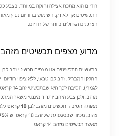
רודיום הוא מתכת אצילה וחזקה במיוחד, בצבע כסו
התכשיטים אך לא רק. השימוש ברודיום נפוץ מאו
הצרכנים הגדולים ביותר של רודיום.
מדוע מצפים תכשיטים מזהב ל
בתעשיית התכשיטים אנו מצפים תכשיטי זהב לבן 
החלק והמבריק. זהב לבן טבעי, ללא ציפוי רודיום, 
מזהב, ולכן צבע הזהב יותר דומיננטי משאר המתכו
מאותה הסיבה, תכשיטים מזהב לבן
18 קראט
ללא 
צהוב, מכיוון שבסגסוגת של זהב 18 קראט יש
75%
מאשר תכשיטים מזהב 14 קראט