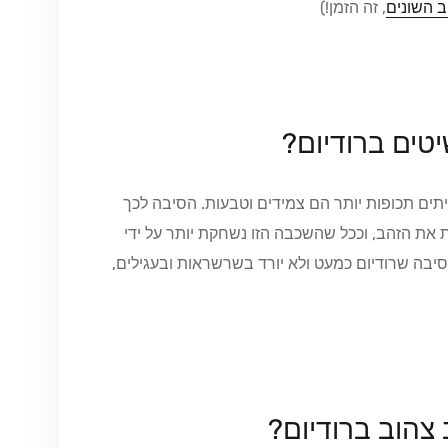
ב השונים
, זה הזמן!)
טים ברודיום?
יתים תכופות יותר הם צמידים וטבעות. הסיבה לכך
את הזהב, וככל שהשכבה הזו נשחקת יותר על ידי
 הסיבה שרודיום כמעט ולא יורד בשרשראות ובעגילים,
 צהוב ברודיום?