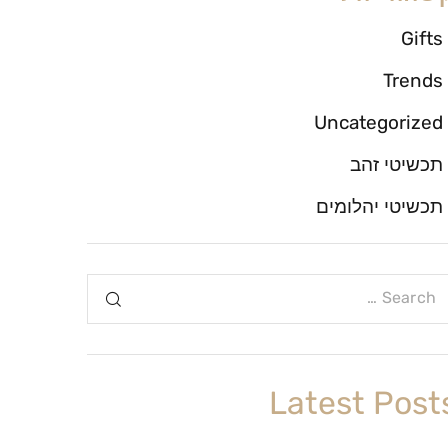
Gifts
Trends
Uncategorized
תכשיטי זהב
תכשיטי יהלומים
Latest Post