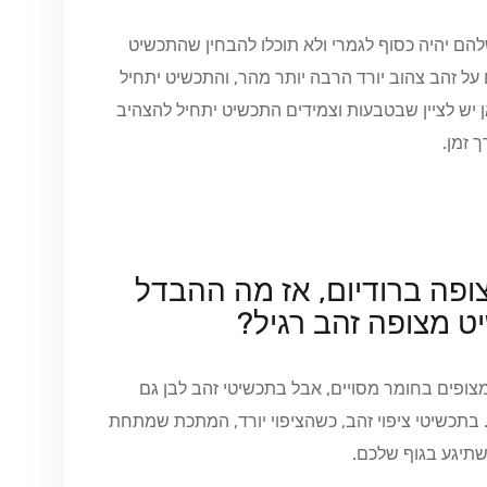
להם יהיה כסוף לגמרי ולא תוכלו להבחין שהתכשיט
ם על זהב צהוב יורד הרבה יותר מהר, והתכשיט יתחיל
ן יש לציין שבטבעות וצמידים התכשיט יתחיל להצהיב
 זמן.
ופה ברודיום, אז מה ההבדל
יט מצופה זהב רגיל?
צופים בחומר מסויים, אבל בתכשיטי זהב לבן גם
בתכשיטי ציפוי זהב, כשהציפוי יורד, המתכת שמתחת
שתיגע בגוף שלכם.