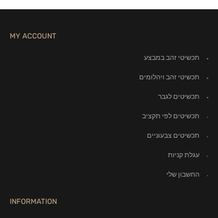
MY ACCOUNT
תכשיטי זהב במבצע
תכשיטי זהב ויהלומים
תכשיטים לגבר
תכשיטים לפי תקציב
תכשיטים צבעוניים
עגלת קניות
החשבון שלי
INFORMATION