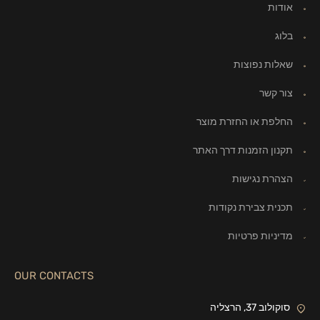
אודות
בלוג
שאלות נפוצות
צור קשר
החלפת או החזרת מוצר
תקנון הזמנות דרך האתר
הצהרת נגישות
תכנית צבירת נקודות
מדיניות פרטיות
OUR CONTACTS
סוקולוב 37, הרצליה