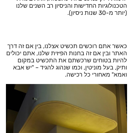
הטכנולוגיות החדישות והניסיון רב השנים שלנו
(יותר מ-30 שנות ניסיון).
כאשר אתם רוכשים תכשיט אצלנו, בין אם זה דרך
האתר ובין אם זה בחנות הפיזית שלנו, אתם יכולים
להיות בטוחים שרכשתם את התכשיט במקום
ותיק, בעל מוניטין, וכמו שנהוג להגיד – "יש אבא
ואמא" מאחורי כל רכישה.