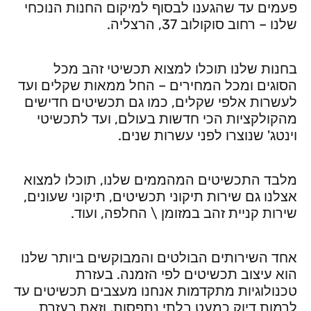
פעמים עד שהגענו לבסוף למיקום החנות הנוכחי
שלנו – רחוב סוקולוב 37, הרצליה.
בחנות שלנו תוכלו למצוא תכשיטי זהב מכל
הסוגים ומכל המחירים – החל ממאות שקלים ועד
לעשרות אלפי שקלים, כמו גם תכשיטים חדישים
מהקולקציות הכי חדשות בעולם, ועד לתכשיטי
וינטג' שנוצרו לפני עשרות שנים.
מלבד התכשיטים המהממים שלנו, תוכלו למצוא
אצלנו גם שירות תיקוני תכשיטים, תיקוני שעונים,
שירות קניית זהב במזומן \ החלפה, ועוד.
אחד השירותים הבולטים והמבוקשים ביותר שלנו
הוא עיצוב תכשיטים לפי הזמנה. בעזרת
טכנולוגיות מתקדמות אנחנו מעצבים תכשיטים עד
לרמות דיוק כמעט בלתי נתפסות, וזאת בעזרת