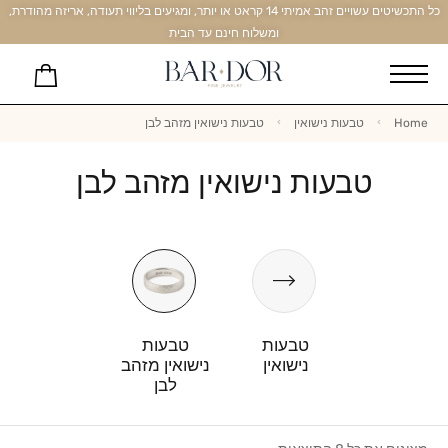
כל התכשיטים עשויים זהב אמיתי 14 קראט או יותר, ומגיעים בליווי תעודה, אריזה מהודרת,
ומשלוח חינם עד הבית
Home
טבעות נישואין
טבעות נישואין מזהב לבן
טבעות נישואין מזהב לבן
טבעות
טבעות
נישואין
נישואין מזהב
לבן