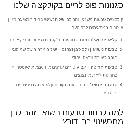
סגנונות פופולריים בקולקציה שלנו
קולקציית טבעות נישואין זהב לבן של תכשיטי בר-דור מציעה מגוון
עיצובים המתאימים לכל טעם:
קלאסיות ואלגנטיות
– טבעות חלקות עם גימור מבריק או מט
טבעות נישואין זהב לבן וצהוב
– שילוב מרהיב של שני סוגי
הזהב ליצירת מראה ייחודי
טבעות חריטה
– עם עיטורים עדינים או דוגמאות גאומטריות
בחריטת לייזר, או נצנצים
טבעות וינטאג'
– בהשראת תקופות קלאסיות עם עיצובים
מורכבים
למה לבחור טבעות נישואין זהב לבן
מתכשיטי בר-דור?