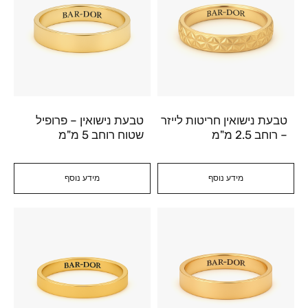
טבעת נישואין חריטות לייזר
טבעת נישואין – פרופיל
– רוחב 2.5 מ"מ
שטוח רוחב 5 מ"מ
מידע נוסף
מידע נוסף