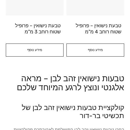
טבעת נישואין – פרופיל
טבעת נישואין – פרופיל
שטוח רוחב 4 מ"מ
שטוח רוחב 3 מ"מ
מידע נוסף
מידע נוסף
טבעות נישואין זהב לבן – מראה
אלגנטי ונוצץ לרגע המיוחד שלכם
קולקציית טבעות נישואין זהב לבן של
תכשיטי בר-דור
בחרו טבעת נישואין זהב לבן המושלמת לאהובתכם מקולקציית