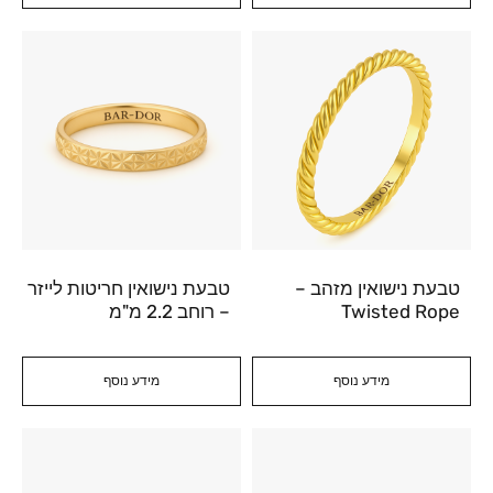
טבעת נישואין מזהב –
טבעת נישואין חריטות לייזר
Twisted Rope
– רוחב 2.2 מ"מ
מידע נוסף
מידע נוסף