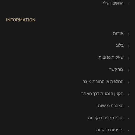
החשבון שלי
INFORMATION
אודות
בלוג
שאלות נפוצות
צור קשר
החלפת או החזרת מוצר
תקנון הזמנות דרך האתר
הצהרת נגישות
תכנית צבירת נקודות
מדיניות פרטיות