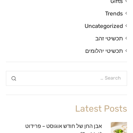
Gifts
Trends
Uncategorized
תכשיטי זהב
תכשיטי יהלומים
Latest Posts
אבן החן של חודש אוגוסט – פרידוט