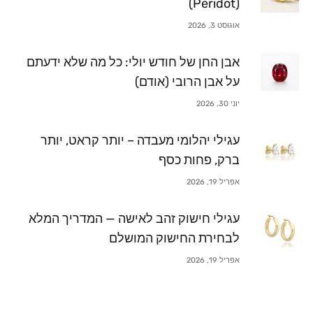
(Peridot)
אוגוסט 3, 2026
אבן החן של חודש יולי: כל מה שלא ידעתם
על אבן הרובי (אודם)
יוני 30, 2026
עגילי יהלומי מעבדה – יותר קראט, יותר
ברק, פחות כסף
אפריל 19, 2026
עגילי חישוק זהב לאישה — המדריך המלא
לבחירת החישוק המושלם
אפריל 19, 2026