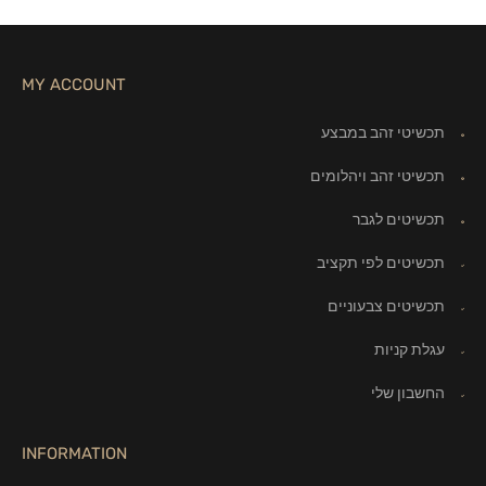
MY ACCOUNT
תכשיטי זהב במבצע
תכשיטי זהב ויהלומים
תכשיטים לגבר
תכשיטים לפי תקציב
תכשיטים צבעוניים
עגלת קניות
החשבון שלי
INFORMATION