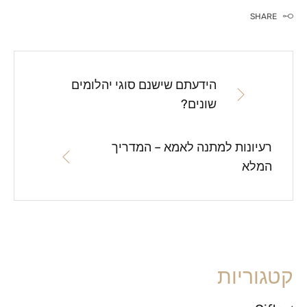
SHARE
הידעתם שישנם סוגי יהלומים
שונים?
רעיונות למתנה לאמא – המדריך
המלא
קטגוריות