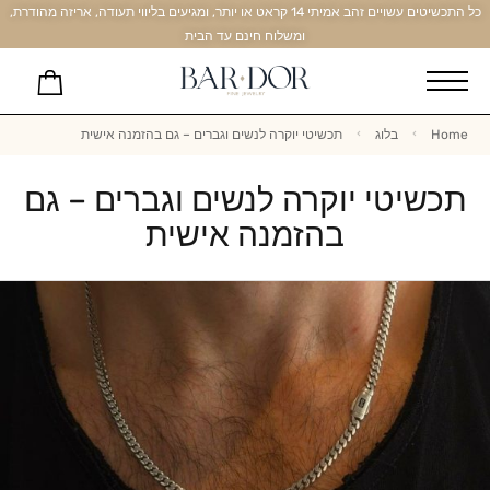
כל התכשיטים עשויים זהב אמיתי 14 קראט או יותר, ומגיעים בליווי תעודה, אריזה מהודרת,
ומשלוח חינם עד הבית
Home
בלוג
תכשיטי יוקרה לנשים וגברים – גם בהזמנה אישית
תכשיטי יוקרה לנשים וגברים – גם
בהזמנה אישית