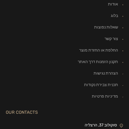
אודות
בלוג
שאלות נפוצות
צור קשר
החלפת או החזרת מוצר
תקנון הזמנות דרך האתר
הצהרת נגישות
תכנית צבירת נקודות
מדיניות פרטיות
OUR CONTACTS
סוקולוב 37, הרצליה