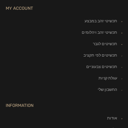
MY ACCOUNT
תכשיטי זהב במבצע
תכשיטי זהב ויהלומים
תכשיטים לגבר
תכשיטים לפי תקציב
תכשיטים צבעוניים
עגלת קניות
החשבון שלי
INFORMATION
אודות