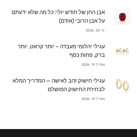
אבן החן של חודש יולי: כל מה שלא ידעתם
על אבן הרובי (אודם)
יוני 30, 2026
עגילי יהלומי מעבדה – יותר קראט, יותר
ברק, פחות כסף
אפריל 19, 2026
עגילי חישוק זהב לאישה — המדריך המלא
לבחירת החישוק המושלם
אפריל 19, 2026