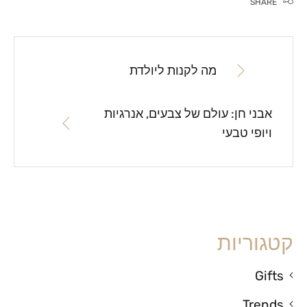
SHARE
מה לקנות ליולדת
אבני חן: עולם של צבעים, אנרגיות
ויופי טבעי
קטגוריות
Gifts
Trends