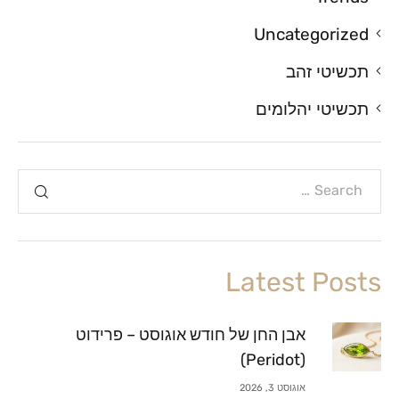
Uncategorized
תכשיטי זהב
תכשיטי יהלומים
Latest Posts
אבן החן של חודש אוגוסט – פרידוט
(Peridot)
אוגוסט 3, 2026