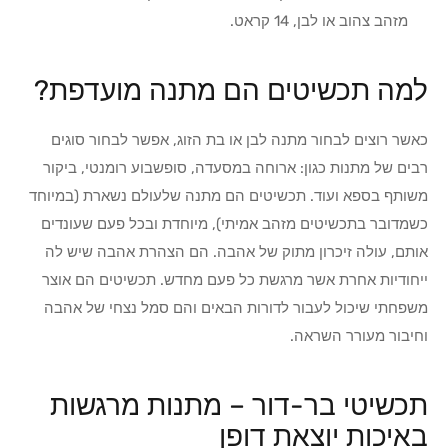
מזהב צהוב או לבן, 14 קראט.
למה תכשיטים הם מתנה מועדפת?
כאשר רוצים לבחור מתנה לבן או בת הזוג, אפשר לבחור סוגים
רבים של מתנות כגון: ארוחה במסעדה, סופשבוע רומנטי, ביקור
משותף בספא ועוד. תכשיטים הם מתנה שלעולם נשארת (במיוחד
כשמדובר בתכשיטים מזהב אמיתי), מיוחדת ובכל פעם שעונדים
אותם, עולה זיכרון מתוק של אהבה. הם הצהרת אהבה שיש לה
ייחודיות אחרת אשר מרגשת כל פעם מחדש. תכשיטים הם אוצר
משפחתי שיכול לעבור לדורות הבאים והם סמל נצחי של אהבה
וחיבור מעורר השראה.
תכשיטי בר-דור – מתנות מרגשות
באיכות יוצאת דופן