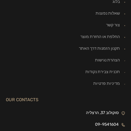
בלוג
שאלות נפוצות
צור קשר
החלפת או החזרת מוצר
תקנון הזמנות דרך האתר
הצהרת נגישות
תכנית צבירת נקודות
מדיניות פרטיות
OUR CONTACTS
סוקולוב 37, הרצליה
09-9541604