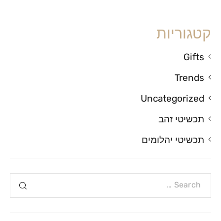
קטגוריות
Gifts
Trends
Uncategorized
תכשיטי זהב
תכשיטי יהלומים