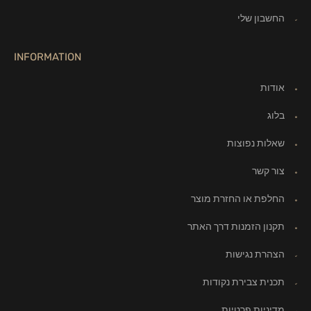
החשבון שלי
INFORMATION
אודות
בלוג
שאלות נפוצות
צור קשר
החלפת או החזרת מוצר
תקנון הזמנות דרך האתר
הצהרת נגישות
תכנית צבירת נקודות
מדיניות פרטיות