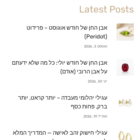
Latest Posts
אבן החן של חודש אוגוסט – פרידוט
(Peridot)
אוגוסט 3, 2026
אבן החן של חודש יולי: כל מה שלא ידעתם
על אבן הרובי (אודם)
יוני 30, 2026
עגילי יהלומי מעבדה – יותר קראט, יותר
ברק, פחות כסף
אפריל 19, 2026
עגילי חישוק זהב לאישה — המדריך המלא